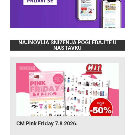
NAJNOVIJA SNIŽENJA POGLEDAJTE U
NASTAVKU
CM Pink Friday 7.8.2026.