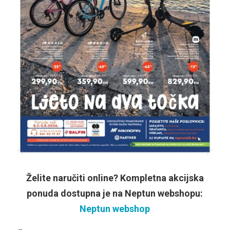
Želite naručiti online? Kompletna akcijska
ponuda dostupna je na Neptun webshopu:
Neptun webshop