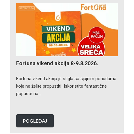
Fortuna vikend akcija 8-9.8.2026.
Fortuna vikend akcija je stigla sa sjajnim ponudama
koje ne želite propustiti! Iskoristite fantastične
popuste na…
POGLEDAJ