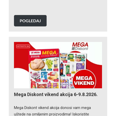
POGLEDAJ
Mega Diskont vikend akcija 6-9.8.2026.
Mega Diskont vikend akcija donosi vam mega
uštede na omiljenim proizvodima! Iskoristite