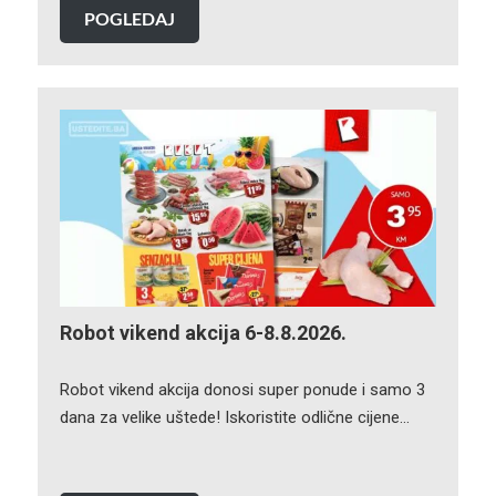
POGLEDAJ
Robot vikend akcija 6-8.8.2026.
Robot vikend akcija donosi super ponude i samo 3
dana za velike uštede! Iskoristite odlične cijene…