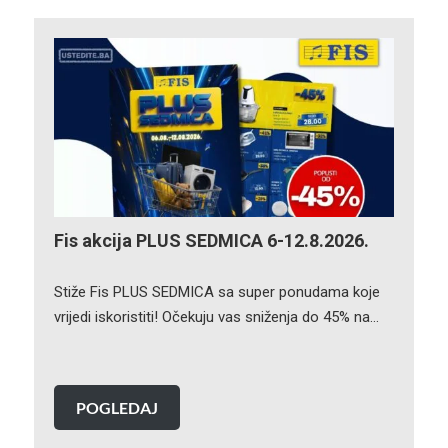
Fis akcija PLUS SEDMICA 6-12.8.2026.
Stiže Fis PLUS SEDMICA sa super ponudama koje
vrijedi iskoristiti! Očekuju vas sniženja do 45% na…
POGLEDAJ