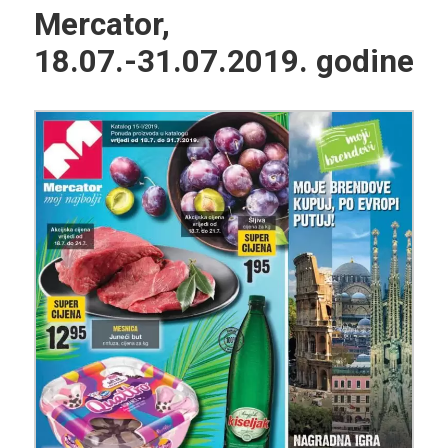
Mercator,
18.07.-31.07.2019. godine