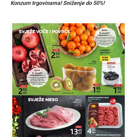
Konzum trgovinama! Sniženje do 50%!