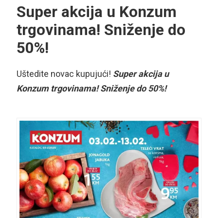
Super akcija u Konzum
trgovinama! Sniženje do
50%!
Uštedite novac kupujući!
Super akcija u
Konzum trgovinama! Sniženje do 50%!