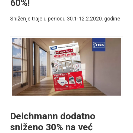
60%!
Sniženje traje u periodu 30.1-12.2.2020. godine
Deichmann dodatno
sniženo 30% na već