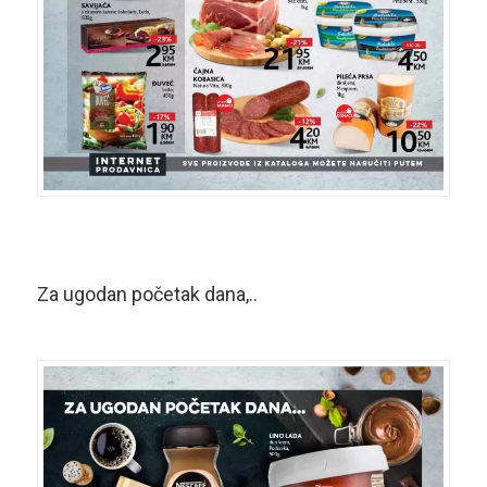
Za ugodan početak dana,..