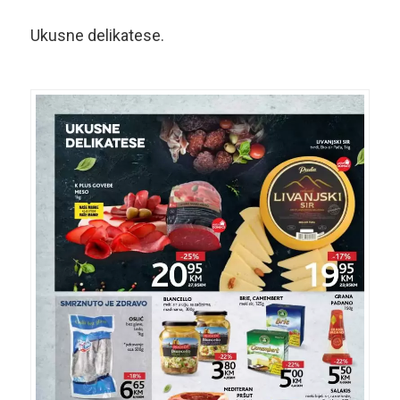
Ukusne delikatese.