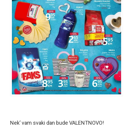
Nek’ vam svaki dan bude VALENTNOVO!