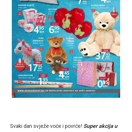
Svaki dan svježe voće i povrće!
Super akcija u