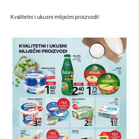
Kvalitetni i ukusni mliječni proizvodi!