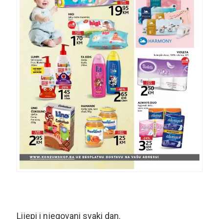
Lijepi i njegovani svaki dan.