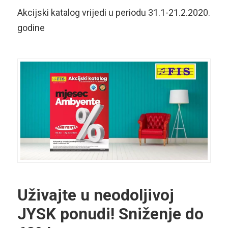
Akcijski katalog vrijedi u periodu 31.1-21.2.2020.
godine
Uživajte u neodoljivoj
JYSK ponudi! Sniženje do