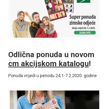
Odlična ponuda u novom
cm akcijskom katalogu
!
Ponuda vrijedi u periodu 24.1-7.2.2020. godine