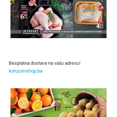
Besplatna dostava na vašu adresu!
konzumshop.ba