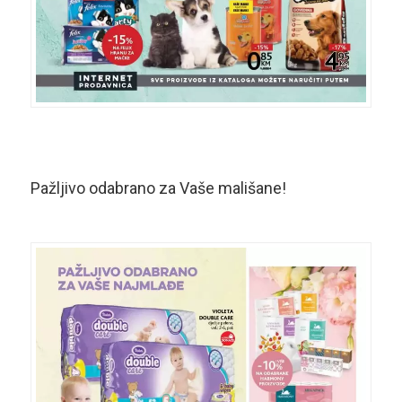
Pažljivo odabrano za Vaše mališane!