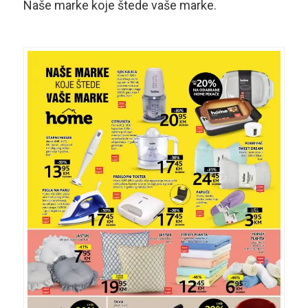
Naše marke koje štede vaše marke.