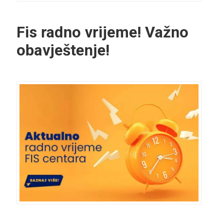
Fis radno vrijeme! Važno
obavještenje!