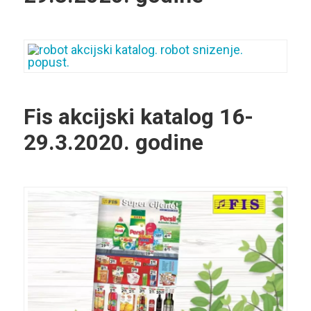
Fis akcijski katalog 16-
29.3.2020. godine