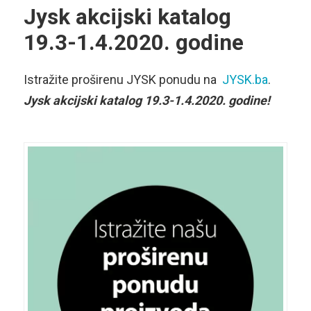
Jysk akcijski katalog
19.3-1.4.2020. godine
Istražite proširenu JYSK ponudu na
JYSK.ba
.
Jysk akcijski katalog 19.3-1.4.2020. godine!