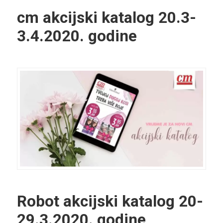
cm akcijski katalog 20.3-
3.4.2020. godine
Robot akcijski katalog 20-
29.3.2020. godine