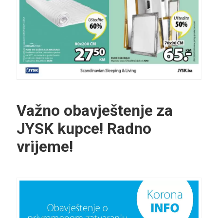
Važno obavještenje za
JYSK kupce! Radno
vrijeme!