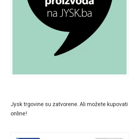
Jysk trgovine su zatvorene. Ali možete kupovati
online!