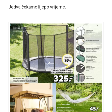
Jedva čekamo lijepo vrijeme.