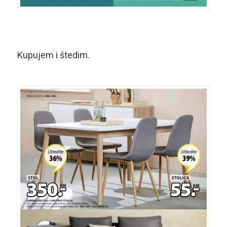
Kupujem i štedim.