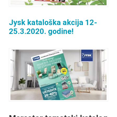
Jysk kataloška akcija 12-
25.3.2020. godine!