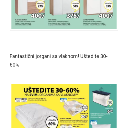
Fantastični jorgani sa vlaknom! Uštedite 30-
60%!