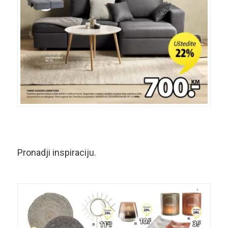
Pronadji inspiraciju.