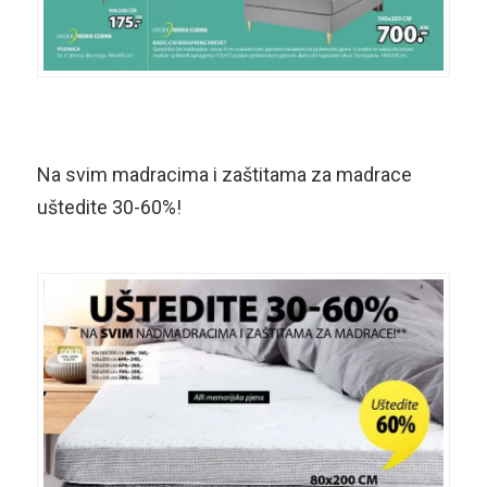
Na svim madracima i zaštitama za madrace
uštedite 30-60%!