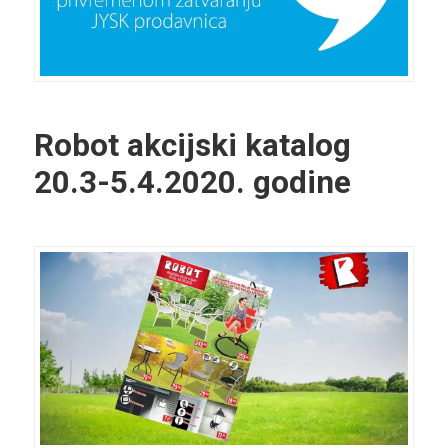
Robot akcijski katalog
20.3-5.4.2020. godine