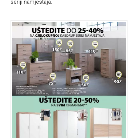
seriji namještaja.