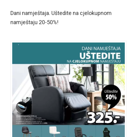
Dani namještaja. Uštedite na cjelokupnom
namještaju 20-50%!