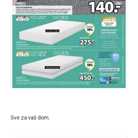
Sve za vaš dom.