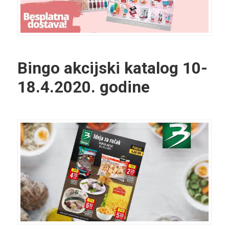
Bingo akcijski katalog 10-
18.4.2020. godine