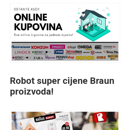
Robot super cijene Braun
proizvoda!