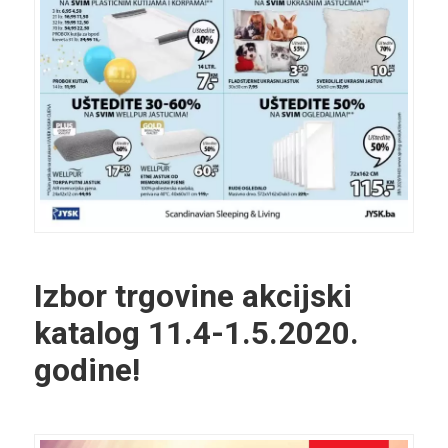
Izbor trgovine akcijski
katalog 11.4-1.5.2020.
godine!