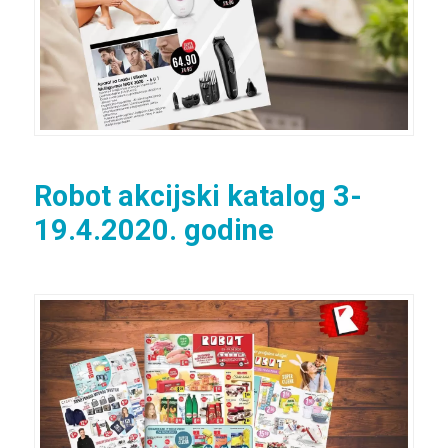
Robot akcijski katalog 3-
19.4.2020. godine