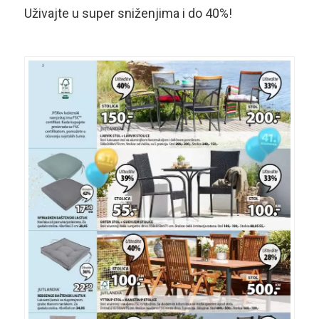
Uživajte u super sniženjima i do 40%!