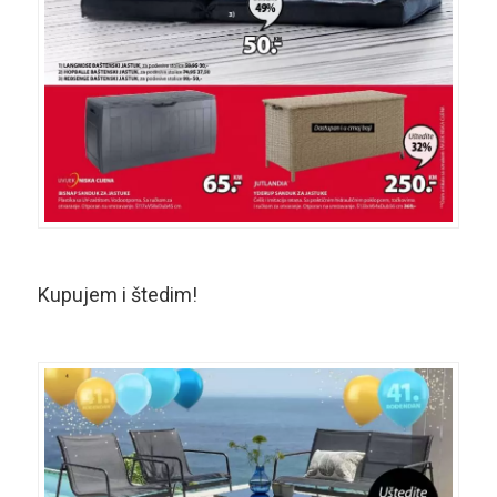
Kupujem i štedim!