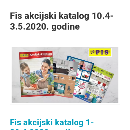
Fis akcijski katalog 10.4-
3.5.2020. godine
Fis akcijski katalog 1-