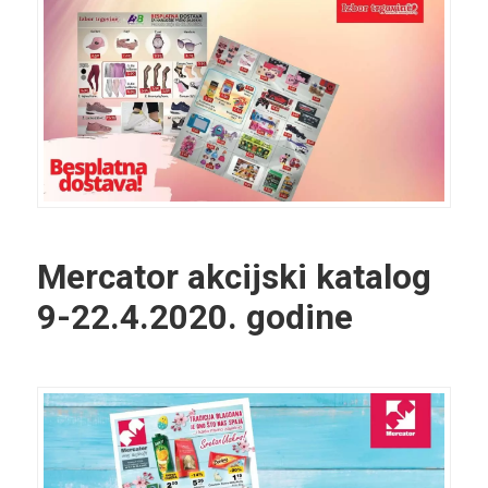
Mercator akcijski katalog
9-22.4.2020. godine