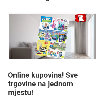
Online kupovina! Sve
trgovine na jednom
mjestu!