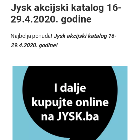
Jysk akcijski katalog 16-
29.4.2020. godine
Najbolja ponuda!
Jysk akcijski katalog 16-
29.4.2020. godine!