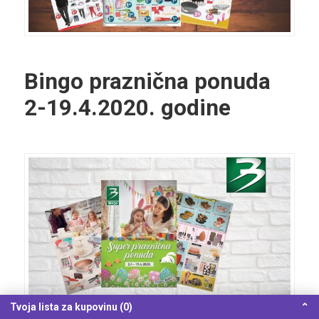
Bingo praznična ponuda
2-19.4.2020. godine
Tvoja lista za kupovinu (0)
⌃