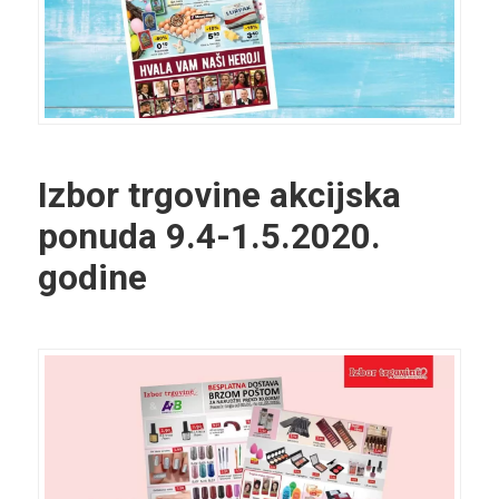
Izbor trgovine akcijska
ponuda 9.4-1.5.2020.
godine