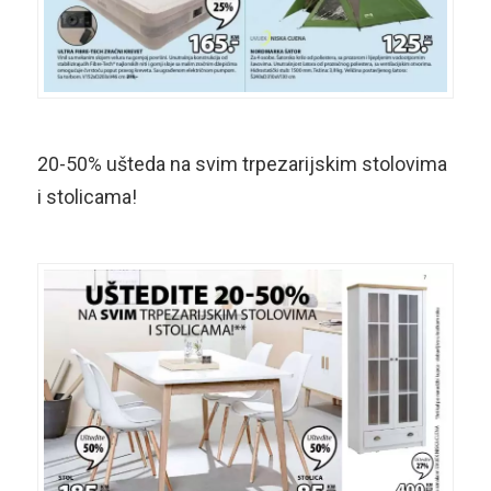
20-50% ušteda na svim trpezarijskim stolovima
i stolicama!