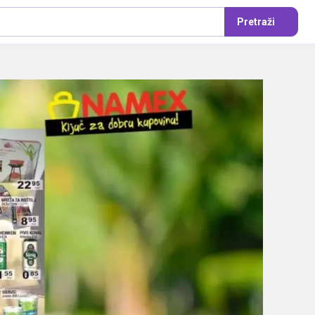
Pretraži