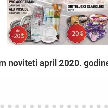
m noviteti april 2020. godin