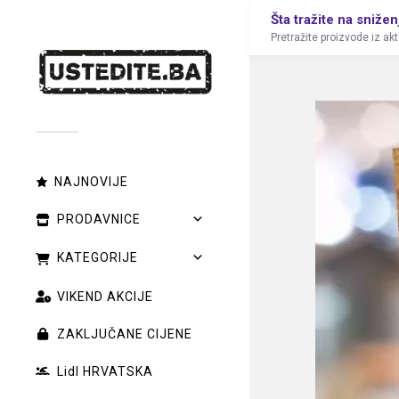
Šta tražite na snižen
Pretražite proizvode iz ak
NAJNOVIJE
PRODAVNICE
KATEGORIJE
VIKEND AKCIJE
ZAKLJUČANE CIJENE
Lidl HRVATSKA