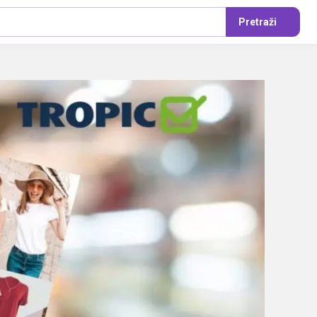
Pretraži