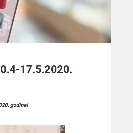
20.4-17.5.2020.
020. godine!