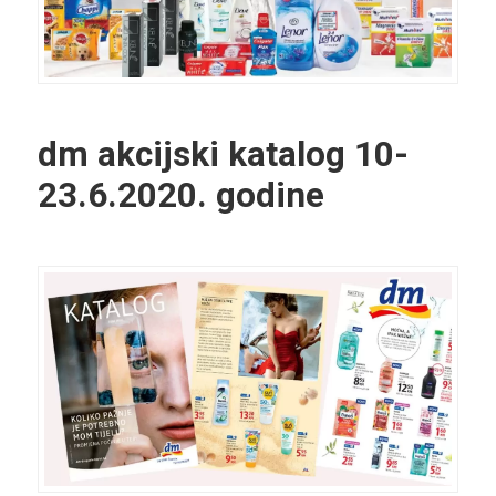
dm akcijski katalog
10-
23.6.2020. godine