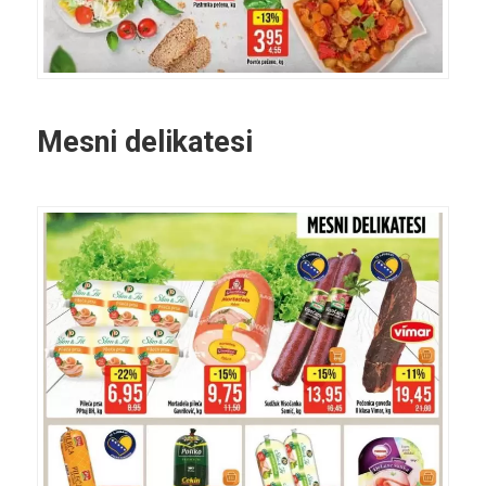
Mesni delikatesi