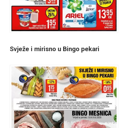
Svježe i mirisno u Bingo pekari