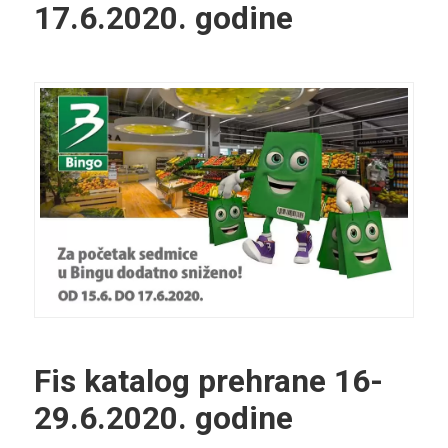
17.6.2020. godine
Fis katalog prehrane
16-
29.6.2020. godine