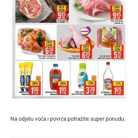
Na odjelu voća i povrća potražite super ponudu.