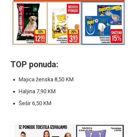
TOP ponuda:
Majica ženska 8,50 KM
Haljina 7,90 KM
Šešir 6,50 KM