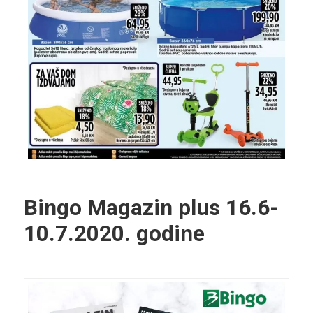
Bingo Magazin plus
16.6-
10.7.2020. godine