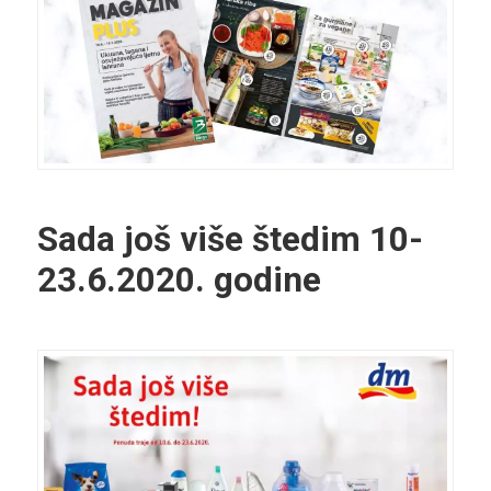
Sada još više štedim
10-
23.6.2020. godine