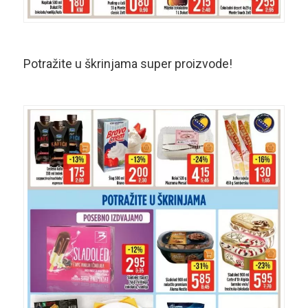
Potražite u škrinjama super proizvode!