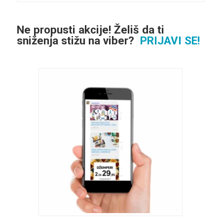
Ne propusti akcije! Želiš da ti
sniženja stižu na viber?
PRIJAVI SE!