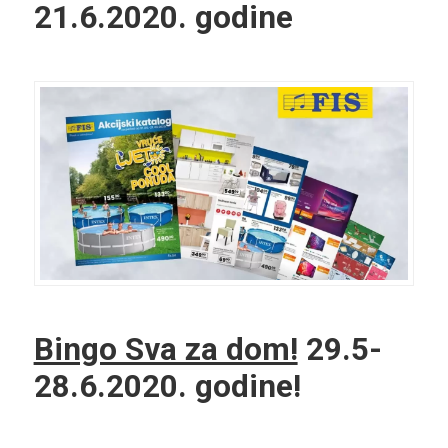
21.6.2020. godine
Bingo Sva za dom!
29.5-
28.6.2020. godine!