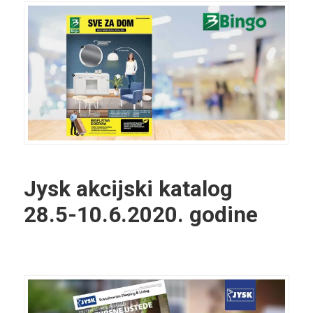
Jysk akcijski katalog
28.5-10.6.2020. godine