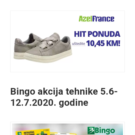
Bingo akcija tehnike
5.6-
12.7.2020. godine