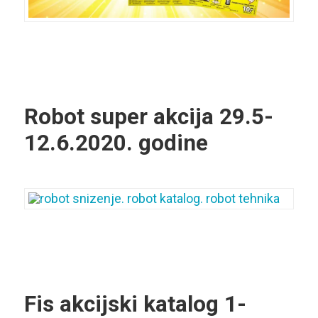
Robot super akcija
29.5-
12.6.2020. godine
Fis akcijski katalog
1-