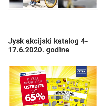
Jysk akcijski katalog
4-
17.6.2020. godine