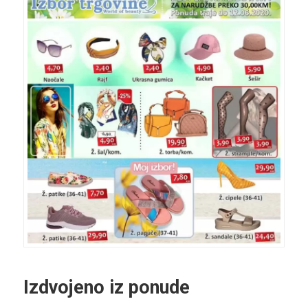
Izdvojeno iz ponude