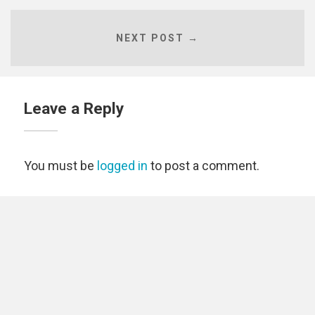
NEXT POST →
Leave a Reply
You must be
logged in
to post a comment.