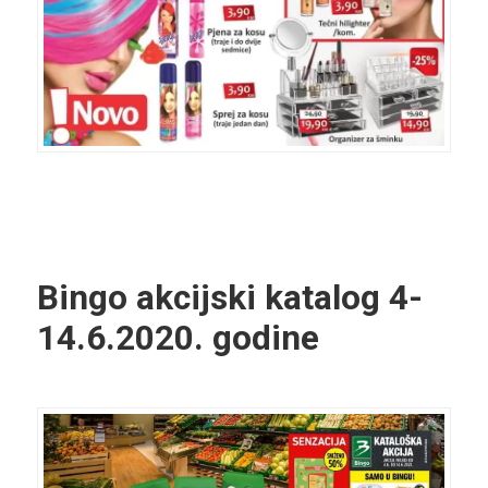
Bingo akcijski katalog
4-
14.6.2020. godine