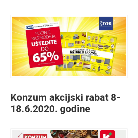
Konzum akcijski rabat
8-
18.6.2020. godine