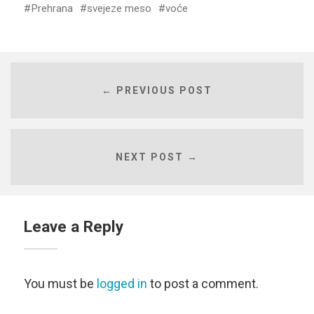
Prehrana
svejeze meso
voće
← PREVIOUS POST
NEXT POST →
Leave a Reply
You must be
logged in
to post a comment.