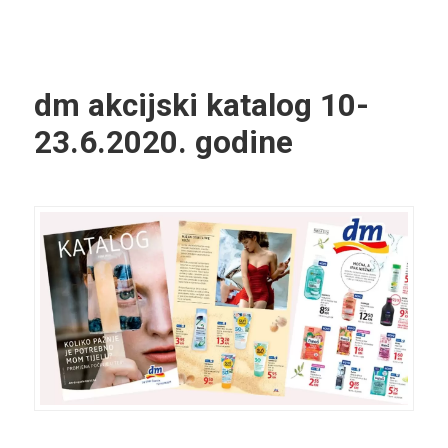
dm akcijski katalog
10-
23.6.2020. godine