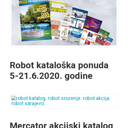
Robot kataloška ponuda
5-21.6.2020. godine
Mercator akcijski katalog