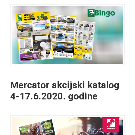
Mercator akcijski katalog
4-17.6.2020. godine