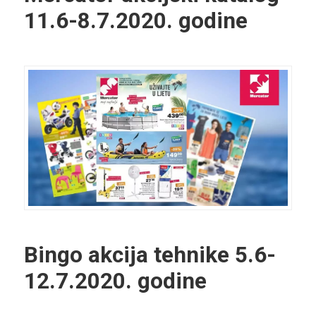
11.6-8.7.2020. godine
Bingo akcija tehnike
5.6-
12.7.2020. godine