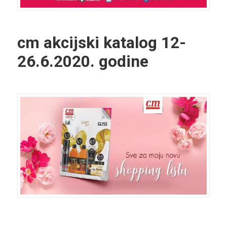
cm akcijski katalog
12-
26.6.2020. godine