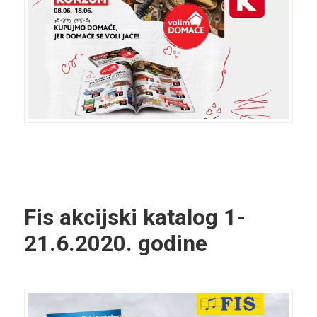
Fis akcijski katalog
1-
21.6.2020. godine