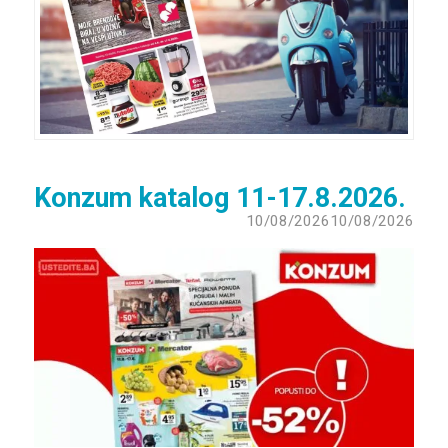
Konzum katalog 11-17.8.2026.
10/08/2026
10/08/2026