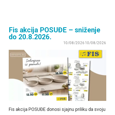
Fis akcija POSUĐE – sniženje
do 20.8.2026.
10/08/2026
10/08/2026
Fis akcija POSUĐE donosi sjajnu priliku da svoju