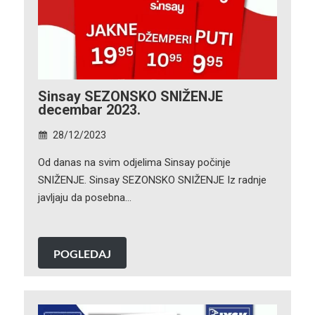
Sinsay SEZONSKO SNIŽENJE
decembar 2023.
28/12/2023
Od danas na svim odjelima Sinsay počinje
SNIŽENJE. Sinsay SEZONSKO SNIŽENJE Iz radnje
javljaju da posebna…
POGLEDAJ