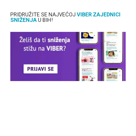
PRIDRUŽITE SE NAJVEĆOJ
VIBER
ZAJEDNICI
SNIŽENJA
U BIH!