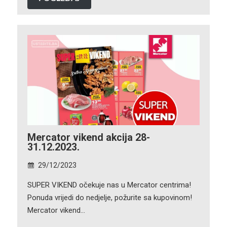
Mercator vikend akcija 28-
31.12.2023.
29/12/2023
SUPER VIKEND očekuje nas u Mercator centrima!
Ponuda vrijedi do nedjelje, požurite sa kupovinom!
Mercator vikend…