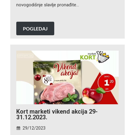
novogodišnje slavlje pronađite…
POGLEDAJ
Kort marketi vikend akcija 29-
31.12.2023.
29/12/2023