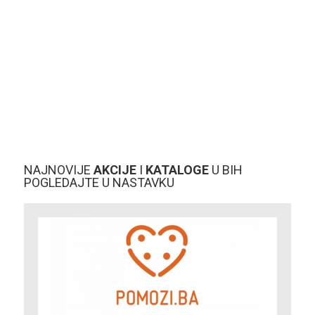
NAJNOVIJE
AKCIJE
I
KATALOGE
U BIH
POGLEDAJTE U NASTAVKU