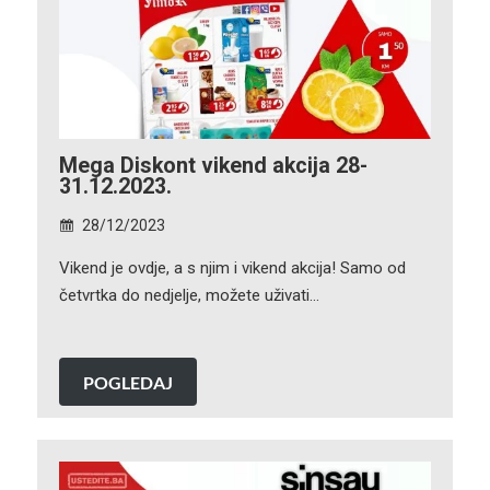
Mega Diskont vikend akcija 28-
31.12.2023.
28/12/2023
Vikend je ovdje, a s njim i vikend akcija! Samo od
četvrtka do nedjelje, možete uživati…
POGLEDAJ