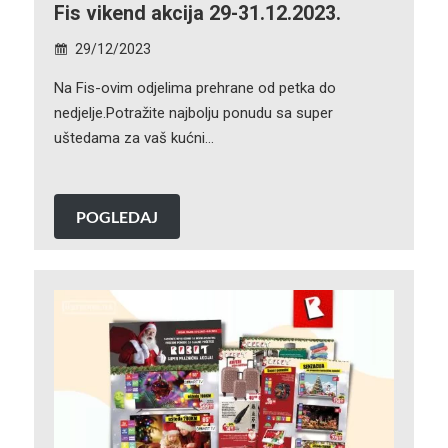
Fis vikend akcija 29-31.12.2023.
29/12/2023
Na Fis-ovim odjelima prehrane od petka do
nedjelje.Potražite najbolju ponudu sa super
uštedama za vaš kućni…
POGLEDAJ