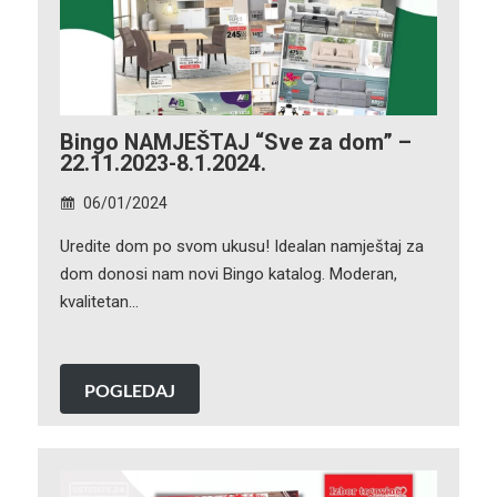
Bingo NAMJEŠTAJ “Sve za dom” –
22.11.2023-8.1.2024.
06/01/2024
Uredite dom po svom ukusu! Idealan namještaj za
dom donosi nam novi Bingo katalog. Moderan,
kvalitetan…
POGLEDAJ