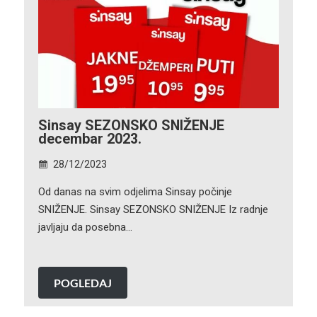
Sinsay SEZONSKO SNIŽENJE
decembar 2023.
28/12/2023
Od danas na svim odjelima Sinsay počinje
SNIŽENJE. Sinsay SEZONSKO SNIŽENJE Iz radnje
javljaju da posebna…
POGLEDAJ