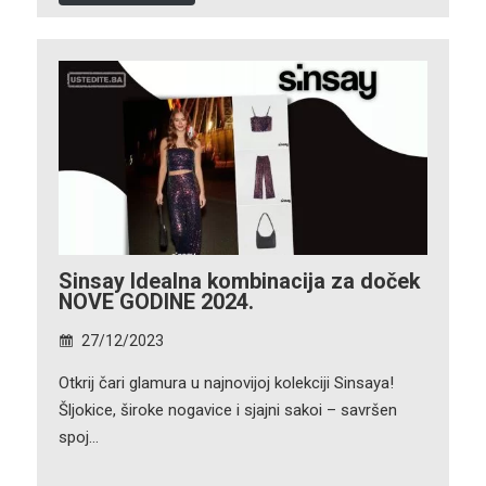
Sinsay Idealna kombinacija za doček
NOVE GODINE 2024.
27/12/2023
Otkrij čari glamura u najnovijoj kolekciji Sinsaya!
Šljokice, široke nogavice i sjajni sakoi – savršen
spoj…