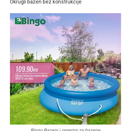
Okrugli bazen bez konstrukcije
Bingo Bazeni i oprema za bazene