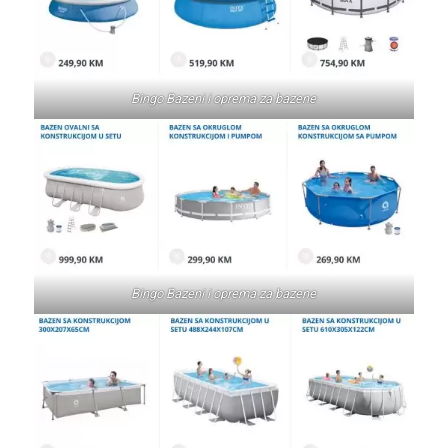
Bingo Bazeni i oprema za bazene
Bingo Bazeni i oprema za bazene