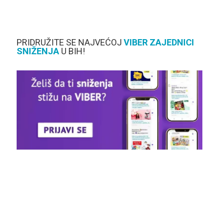
PRIDRUŽITE SE NAJVEĆOJ
VIBER
ZAJEDNICI
SNIŽENJA
U BIH!