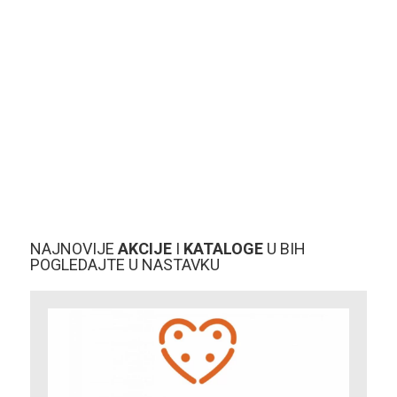
NAJNOVIJE
AKCIJE
I
KATALOGE
U BIH
POGLEDAJTE U NASTAVKU