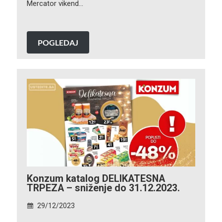
Mercator vikend…
POGLEDAJ
Konzum katalog DELIKATESNA
TRPEZA – sniženje do 31.12.2023.
29/12/2023