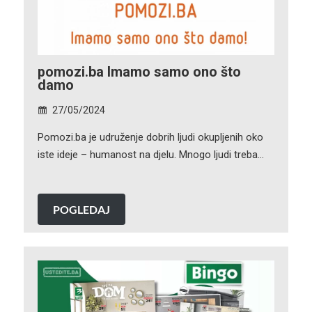
pomozi.ba Imamo samo ono što
damo
27/05/2024
Pomozi.ba je udruženje dobrih ljudi okupljenih oko
iste ideje – humanost na djelu. Mnogo ljudi treba…
POGLEDAJ