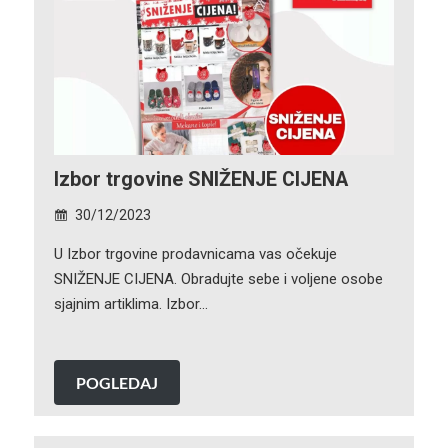
Izbor trgovine SNIŽENJE CIJENA
30/12/2023
U Izbor trgovine prodavnicama vas očekuje
SNIŽENJE CIJENA. Obradujte sebe i voljene osobe
sjajnim artiklima. Izbor…
POGLEDAJ