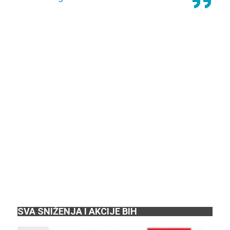
SVA SNIŽENJA I AKCIJE BIH