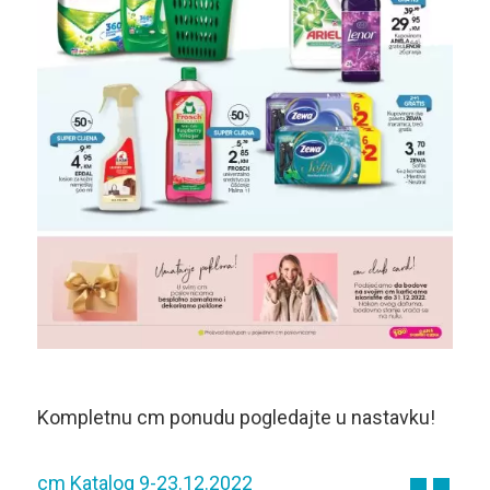
Kompletnu cm ponudu pogledajte u nastavku!
cm Katalog 9-23.12.2022