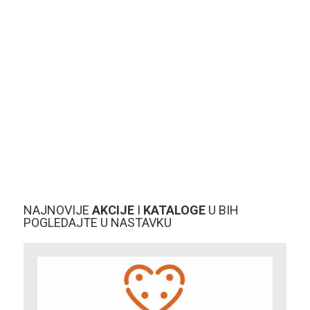
NAJNOVIJE
AKCIJE
I
KATALOGE
U BIH
POGLEDAJTE U NASTAVKU