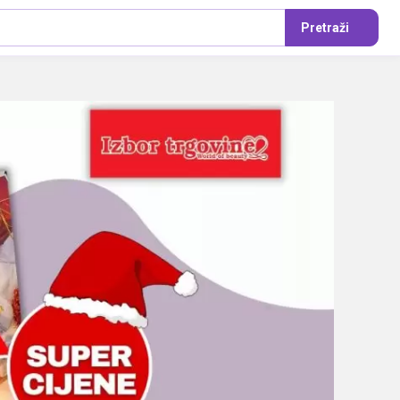
Pretraži