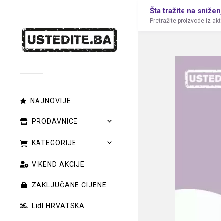
Šta tražite na snižen
Pretražite proizvode iz ak
NAJNOVIJE
PRODAVNICE
KATEGORIJE
VIKEND AKCIJE
ZAKLJUČANE CIJENE
Lidl HRVATSKA