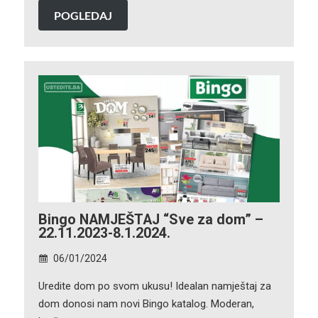
POGLEDAJ
Bingo NAMJEŠTAJ “Sve za dom” –
22.11.2023-8.1.2024.
06/01/2024
Uredite dom po svom ukusu! Idealan namještaj za
dom donosi nam novi Bingo katalog. Moderan,