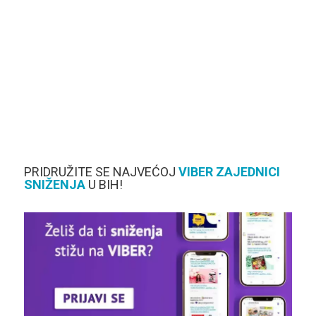
PRIDRUŽITE SE NAJVEĆOJ
VIBER
ZAJEDNICI
SNIŽENJA
U BIH!