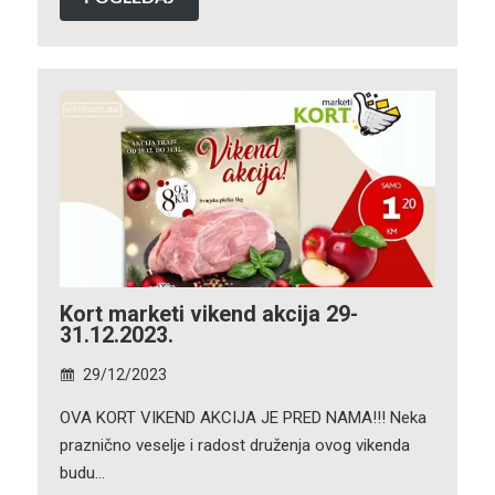
Kort marketi vikend akcija 29-
31.12.2023.
29/12/2023
OVA KORT VIKEND AKCIJA JE PRED NAMA!!! Neka
praznično veselje i radost druženja ovog vikenda
budu…