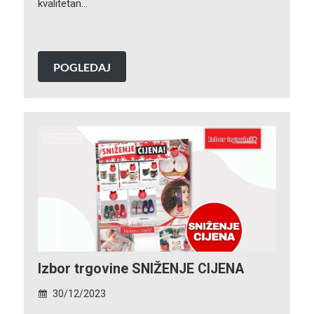
kvalitetan…
POGLEDAJ
Izbor trgovine SNIŽENJE CIJENA
30/12/2023