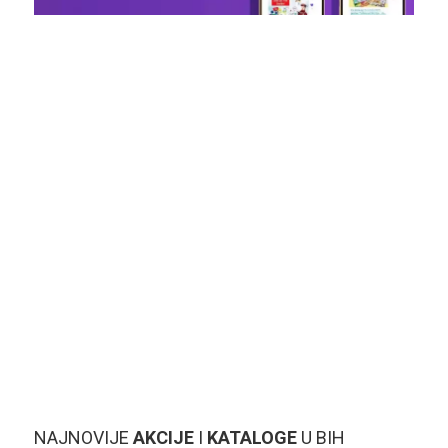
NAJNOVIJE
AKCIJE
I
KATALOGE
U BIH