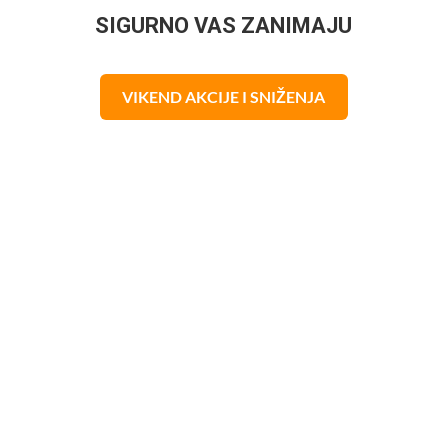
SIGURNO VAS ZANIMAJU
VIKEND AKCIJE I SNIŽENJA