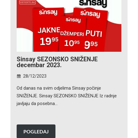
Sinsay SEZONSKO SNIŽENJE
decembar 2023.
28/12/2023
Od danas na svim odjelima Sinsay počinje
SNIŽENJE. Sinsay SEZONSKO SNIŽENJE Iz radnje
javljaju da posebna…
POGLEDAJ