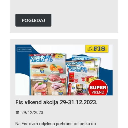
POGLEDAJ
Fis vikend akcija 29-31.12.2023.
29/12/2023
Na Fis-ovim odjelima prehrane od petka do