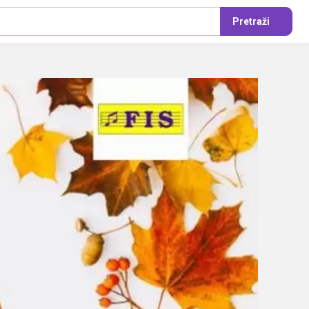
Pretraži