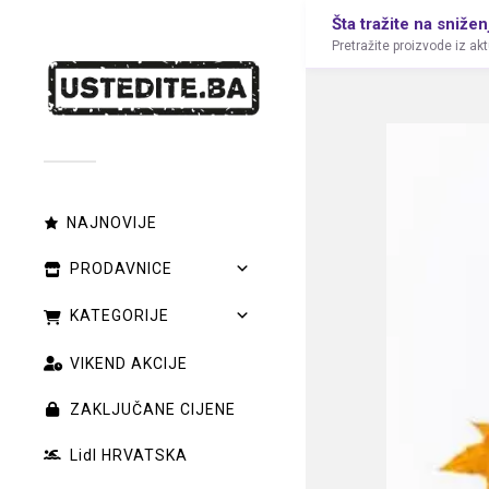
Šta tražite na snižen
Pretražite proizvode iz ak
NAJNOVIJE
PRODAVNICE
KATEGORIJE
VIKEND AKCIJE
ZAKLJUČANE CIJENE
Lidl HRVATSKA