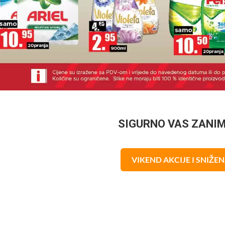
SIGURNO VAS ZANI
VIKEND AKCIJE I SNIŽE