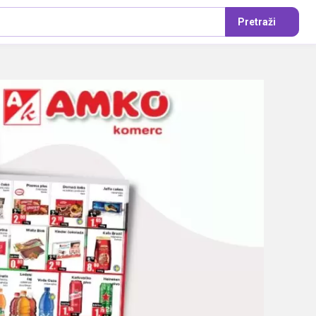
Pretraži