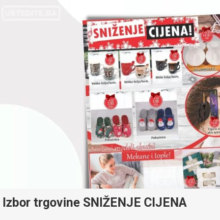
Izbor trgovine SNIŽENJE CIJENA