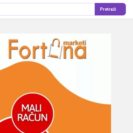
Pretraži